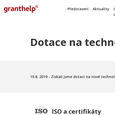
Představení
Aktuality
Dotace na tech
19.8. 2019 - Ziskali jsme dotaci na nové techno
ISO a certifikáty